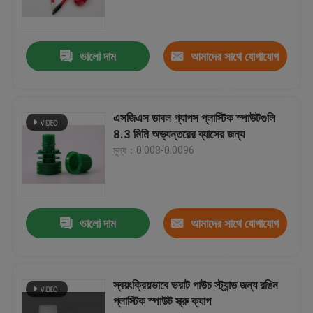
স্পাউট পাউচ ক্যাপ
ভালো দাম
আমাদের সাথে যোগাযোগ
কসমেটিক স্পটুলা স্কুপ
করুন
এসজিএস ডাবল গ্যাপস প্লাস্টিক স্পাউটগুলি
স্পাউটেড স্ট্যান্ড আপ পাউচ
8.3 মিমি অভ্যন্তরের ব্যাসের জন্য
মূল্য：0.008-0.0096
সীল ক্যাপ লাইনার
মিথ্যা নখ টিপস
ভালো দাম
আমাদের সাথে যোগাযোগ
করুন
প্লাস্টিকের কসমেটিক জার
স্বয়ংক্রিয়ভাবে ভরাট পাউচ স্ট্যান্ড জন্য রঙিন
প্লাস্টিক স্পাউট স্ক্রু ক্যাপ
কফি প্যাকেজিং ব্যাগ