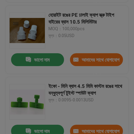
করুন
হোয়াইট রঙের PE ঢালাই ক্যাপ স্ক্রু টাইপ
বাইরের ব্যাস 10.5 মিলিমিটার
MOQ：100,000pcs
মূল্য：0.05USD
ভালো দাম
আমাদের সাথে যোগাযোগ
করুন
ইকো - মিনি ব্যাস 4.5 মিমি কাস্টম রঙের সাথে
বন্ধুত্বপূর্ণ টুইস্ট স্পাউট ক্যাপ
মূল্য：0.0095-0.0013USD
ভালো দাম
আমাদের সাথে যোগাযোগ