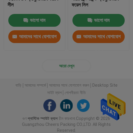
সীল
ফয়েল সিল
ভালো দাম
ভালো দাম
আমাদের সাথে যোগাযোগ
আমাদের সাথে যোগাযোগ
করুন
করুন
আরো দেখুন
বাড়ি
আমাদের সম্পর্কে
আমাদের সাথে যোগাযোগ করুন
Desktop Site
সাইট ম্যাপ
গোপনীয়তা নীতি
গুণ
প্লাস্টিক স্পাউট ক্যাপ
চীন কারখানা.Copyright © 2026
Guangzhou Cheers Packing CO.,LTD. All Rights
Reserved.