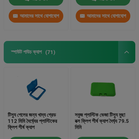
আমাদের সাথে যোগাযোগ
আমাদের সাথে যোগাযোগ
করুন
করুন
স্পাউট পাউচ ক্যাপ
(71)
টিস্যু পেলের জন্য খাদ্য গ্রেড
সবুজ প্লাস্টিক ভেজা টিস্যু মুছা
112 মিমি দৈর্ঘ্যের প্লাস্টিকের
বক্স ফ্লিপ শীর্ষ ক্যাপ দৈর্ঘ্য 79.5
ফ্লিপ শীর্ষ ক্যাপ
মিমি