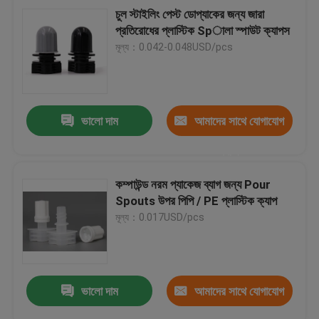
চুল স্টাইলিং পেস্ট ডোপ্যাকের জন্য জারা
প্রতিরোধের প্লাস্টিক Spালা স্পাউট ক্যাপস
মূল্য：0.042-0.048USD/pcs
ভালো দাম
আমাদের সাথে যোগাযোগ
করুন
কম্পাউন্ড নরম প্যাকেজ ব্যাগ জন্য Pour
Spouts উপর পিপি / PE প্লাস্টিক ক্যাপ
মূল্য：0.017USD/pcs
ভালো দাম
আমাদের সাথে যোগাযোগ