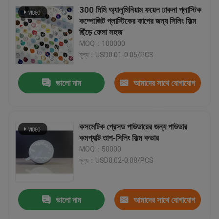
300 মিমি অ্যালুমিনিয়াম ফয়েল ঢাকনা প্লাস্টিক
কম্পোজিট প্লাস্টিকের কাপের জন্য সিলিং ফিল্ম
ছিঁড়ে ফেলা সহজ
MOQ：100000
মূল্য：USD0.01-0.05/PCS
ভালো দাম
আমাদের সাথে যোগাযোগ
করুন
কসমেটিক প্রেসড পাউডারের জন্য পাউডার
কমপ্যাক্ট তাপ-সিলিং ফিল্ম কভার
MOQ：50000
মূল্য：USD0.02-0.08/PCS
ভালো দাম
আমাদের সাথে যোগাযোগ