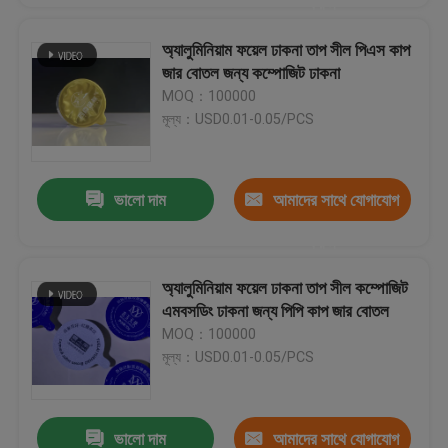
করুন
অ্যালুমিনিয়াম ফয়েল ঢাকনা তাপ সীল পিএস কাপ
জার বোতল জন্য কম্পোজিট ঢাকনা
MOQ：100000
মূল্য：USD0.01-0.05/PCS
ভালো দাম
আমাদের সাথে যোগাযোগ
করুন
অ্যালুমিনিয়াম ফয়েল ঢাকনা তাপ সীল কম্পোজিট
এমবসডিং ঢাকনা জন্য পিপি কাপ জার বোতল
MOQ：100000
মূল্য：USD0.01-0.05/PCS
ভালো দাম
আমাদের সাথে যোগাযোগ