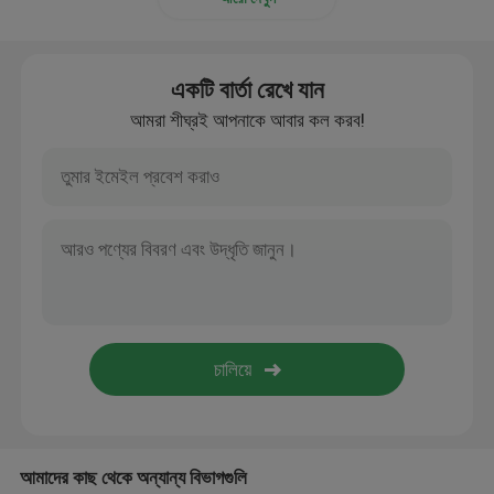
দাঁড়ানো সীল মেশিন দাঁড়ানো
একটি বার্তা রেখে যান
অন্যান্য প্লাস্টিক পণ্য
আমরা শীঘ্রই আপনাকে আবার কল করব!
ভিজা উইপ ক্যাপ
আমাদের কাছ থেকে অন্যান্য বিভাগগুলি