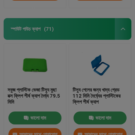
করুন
করুন
স্পাউট পাউচ ক্যাপ
(71)
সবুজ প্লাস্টিক ভেজা টিস্যু মুছা
টিস্যু পেলের জন্য খাদ্য গ্রেড
বক্স ফ্লিপ শীর্ষ ক্যাপ দৈর্ঘ্য 79.5
112 মিমি দৈর্ঘ্যের প্লাস্টিকের
মিমি
ফ্লিপ শীর্ষ ক্যাপ
ভালো দাম
ভালো দাম
আমাদের সাথে যোগাযোগ
আমাদের সাথে যোগাযোগ