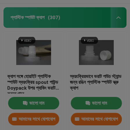
প্লাস্টিক স্পাউট ক্যাপ
(307)
ক্যাপ সঙ্গে হোয়াইট প্লাস্টিক
স্বয়ংক্রিয়ভাবে ভরাট পাউচ স্ট্যান্ড
স্পাউট স্বয়ংক্রিয় spout পাউন্ড
জন্য রঙিন প্লাস্টিক স্পাউট স্ক্রু
Doypack উপর প্যাকিং ভরাট
ক্যাপ
করতে পারে
ভালো দাম
ভালো দাম
আমাদের সাথে যোগাযোগ
আমাদের সাথে যোগাযোগ