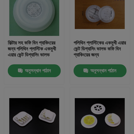
ফিল্টার সহ কফি বিন প্যাকিংয়ের
পলিথিন প্লাস্টিকের একমুখী এয়ার
জন্য পলিথিন প্লাস্টিক একমুখী
ভেন্ট ডিগ্যাসিং ভালভ কফি বিন
এয়ার ভেন্ট ডিগ্যাসিং ভালভ
প্যাকিংয়ের জন্য
অনুসন্ধান পাঠান
অনুসন্ধান পাঠান
বাড়ি
পণ্য
ভিডিও