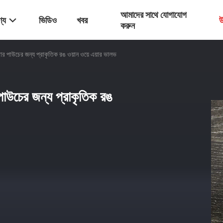
আমাদের সাথে যোগাযোগ
্য
ভিডিও
খবর
উ
করুন
ডার পাউচের জন্য প্রাকৃতিক রঙ ওয়ান ওয়ে এয়ার ভালভ
 পাউচের জন্য প্রাকৃতিক রঙ